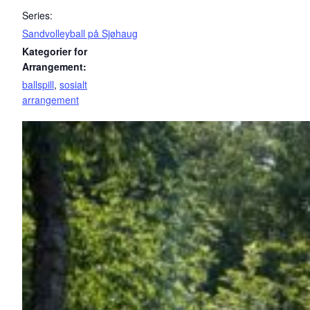
Series:
Sandvolleyball på Sjøhaug
Kategorier for
Arrangement:
ballspill
,
sosialt
arrangement