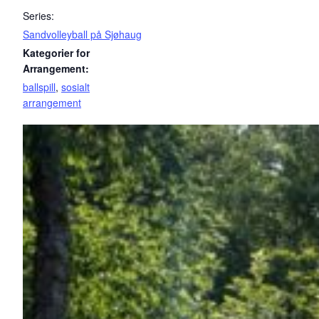
Series:
Sandvolleyball på Sjøhaug
Kategorier for
Arrangement:
ballspill
,
sosialt
arrangement