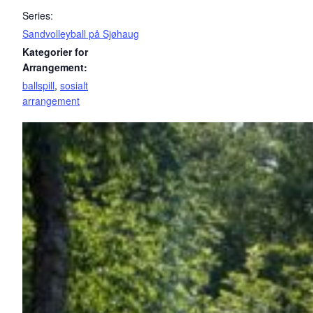
Series:
Sandvolleyball på Sjøhaug
Kategorier for
Arrangement:
ballspill
,
sosialt
arrangement