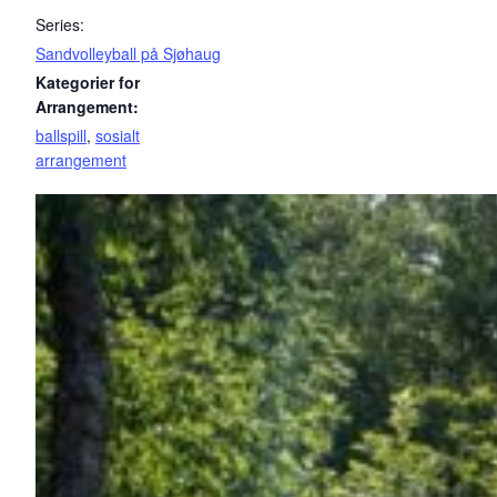
Series:
Sandvolleyball på Sjøhaug
Kategorier for
Arrangement:
ballspill
,
sosialt
arrangement