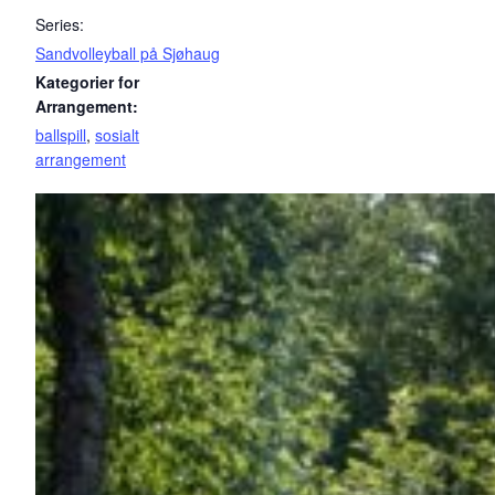
Series:
Sandvolleyball på Sjøhaug
Kategorier for
Arrangement:
ballspill
,
sosialt
arrangement