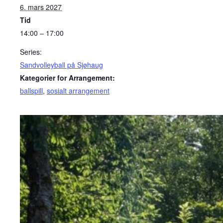
6. mars 2027
Tid
14:00 – 17:00
Series:
Sandvolleyball på Sjøhaug
Kategorier for Arrangement:
ballspill
,
sosialt arrangement