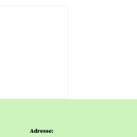
Adresse: