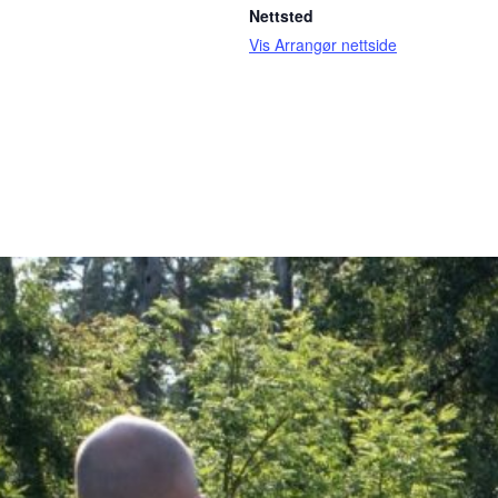
Nettsted
Vis Arrangør nettside