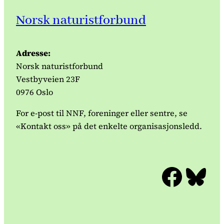
Norsk naturistforbund
Adresse:
Norsk naturistforbund
Vestbyveien 23F
0976 Oslo
For e-post til NNF, foreninger eller sentre, se
«Kontakt oss» på det enkelte organisasjonsledd.
Facebook
Bluesky