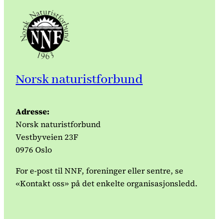
Norsk naturistforbund
Adresse:
Norsk naturistforbund
Vestbyveien 23F
0976 Oslo
For e-post til NNF, foreninger eller sentre, se
«Kontakt oss» på det enkelte organisasjonsledd.