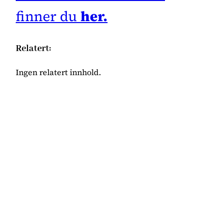
finner du
her.
Relatert:
Ingen relatert innhold.