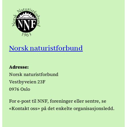
Norsk naturistforbund
Adresse:
Norsk naturistforbund
Vestbyveien 23F
0976 Oslo
For e-post til NNF, foreninger eller sentre, se
«Kontakt oss» på det enkelte organisasjonsledd.