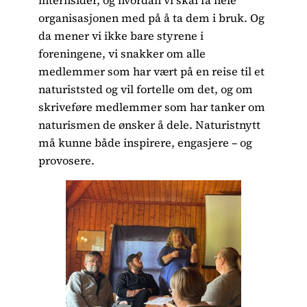
organisasjonen med på å ta dem i bruk. Og
da mener vi ikke bare styrene i
foreningene, vi snakker om alle
medlemmer som har vært på en reise til et
naturiststed og vil fortelle om det, og om
skriveføre medlemmer som har tanker om
naturismen de ønsker å dele. Naturistnytt
må kunne både inspirere, engasjere – og
provosere.