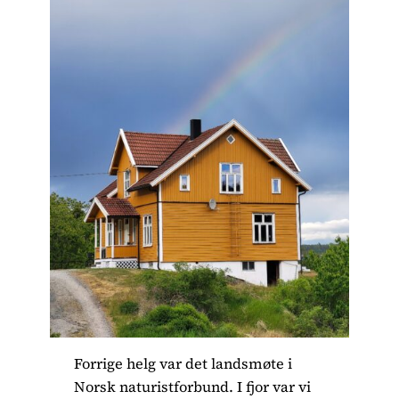
Forrige helg var det landsmøte i
Norsk naturistforbund. I fjor var vi