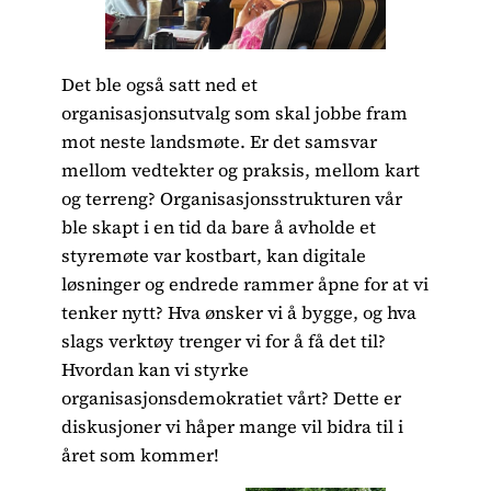
Det ble også satt ned et
organisasjonsutvalg som skal jobbe fram
mot neste landsmøte. Er det samsvar
mellom vedtekter og praksis, mellom kart
og terreng? Organisasjonsstrukturen vår
ble skapt i en tid da bare å avholde et
styremøte var kostbart, kan digitale
løsninger og endrede rammer åpne for at vi
tenker nytt? Hva ønsker vi å bygge, og hva
slags verktøy trenger vi for å få det til?
Hvordan kan vi styrke
organisasjonsdemokratiet vårt? Dette er
diskusjoner vi håper mange vil bidra til i
året som kommer!