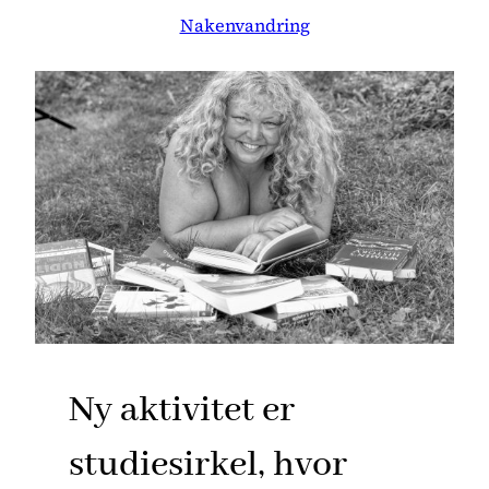
Nakenvandring
Ny aktivitet er
studiesirkel, hvor