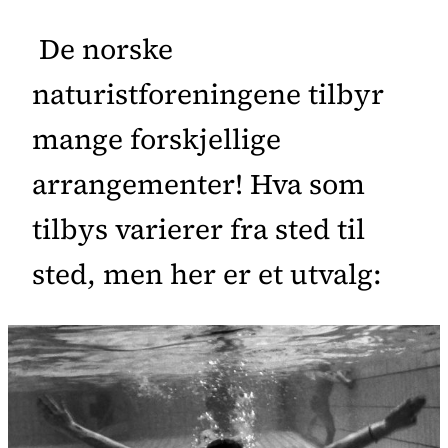
De norske
naturistforeningene tilbyr
mange forskjellige
arrangementer! Hva som
tilbys varierer fra sted til
sted, men her er et utvalg: