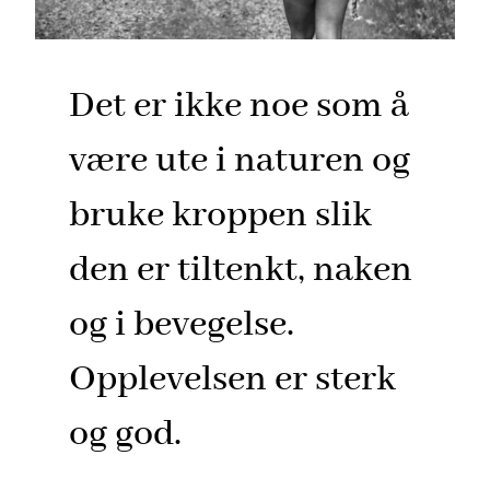
Det er ikke noe som å
være ute i naturen og
bruke kroppen slik
den er tiltenkt, naken
og i bevegelse.
Opplevelsen er sterk
og god.