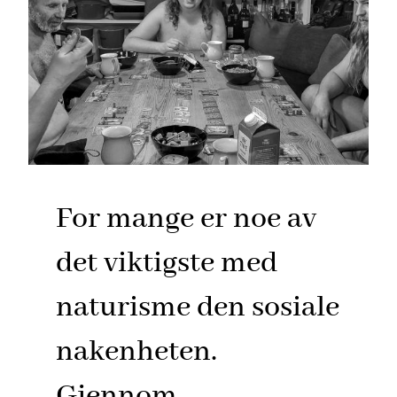
For mange er noe av
det viktigste med
naturisme den sosiale
nakenheten.
Gjennom