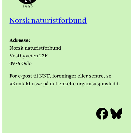
Norsk naturistforbund
Adresse:
Norsk naturistforbund
Vestbyveien 23F
0976 Oslo
For e-post til NNF, foreninger eller sentre, se
«Kontakt oss» på det enkelte organisasjonsledd.
Facebook
Bluesky