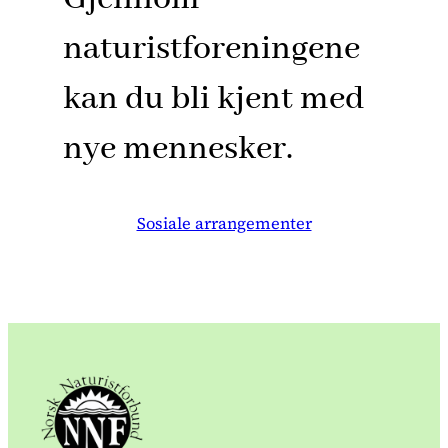
naturistforeningene
kan du bli kjent med
nye mennesker.
Sosiale arrangementer