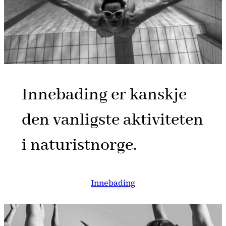
Innebading er kanskje
den vanligste aktiviteten
i naturistnorge.
Innebading