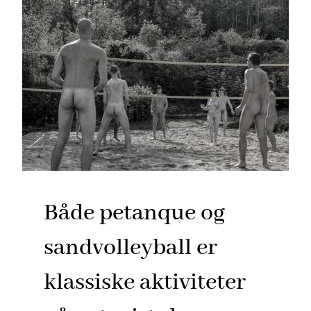
Både petanque og
sandvolleyball er
klassiske aktiviteter