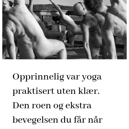
Opprinnelig var yoga
praktisert uten klær.
Den roen og ekstra
bevegelsen du får når