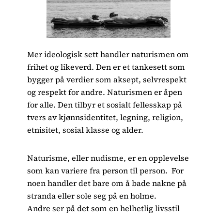
Mer ideologisk sett handler naturismen om
frihet og likeverd. Den er et tankesett som
bygger på verdier som aksept, selvrespekt
og respekt for andre. Naturismen er åpen
for alle. Den tilbyr et sosialt fellesskap på
tvers av kjønnsidentitet, legning, religion,
etnisitet, sosial klasse og alder.
Naturisme, eller nudisme, er en opplevelse
som kan variere fra person til person. For
noen handler det bare om å bade nakne på
stranda eller sole seg på en holme.
Andre ser på det som en helhetlig livsstil