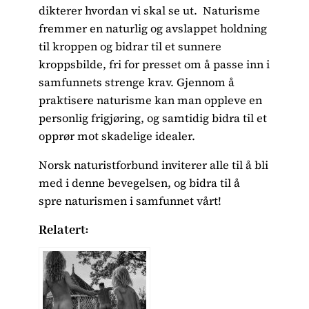
dikterer hvordan vi skal se ut. Naturisme
fremmer en naturlig og avslappet holdning
til kroppen og bidrar til et sunnere
kroppsbilde, fri for presset om å passe inn i
samfunnets strenge krav. Gjennom å
praktisere naturisme kan man oppleve en
personlig frigjøring, og samtidig bidra til et
opprør mot skadelige idealer.
Norsk naturistforbund inviterer alle til å bli
med i denne bevegelsen, og bidra til å
spre naturismen i samfunnet vårt!
Relatert: