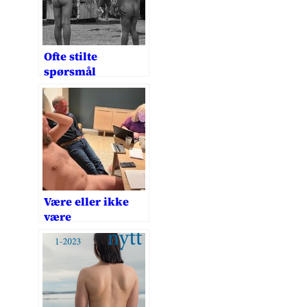
Ofte stilte
spørsmål
Være eller ikke
være