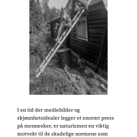
I en tid der mediebilder og
skjønnhetsidealer legger et enormt press
på mennesker, er naturismen en viktig
motvekt til de skadelige normene som