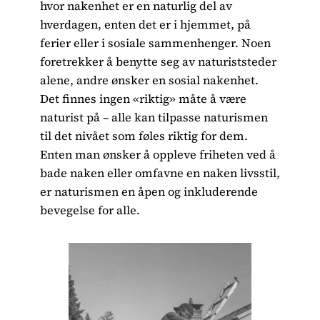
hvor nakenhet er en naturlig del av
hverdagen, enten det er i hjemmet, på
ferier eller i sosiale sammenhenger. Noen
foretrekker å benytte seg av naturiststeder
alene, andre ønsker en sosial nakenhet.
Det finnes ingen «riktig» måte å være
naturist på – alle kan tilpasse naturismen
til det nivået som føles riktig for dem.
Enten man ønsker å oppleve friheten ved å
bade naken eller omfavne en naken livsstil,
er naturismen en åpen og inkluderende
bevegelse for alle.