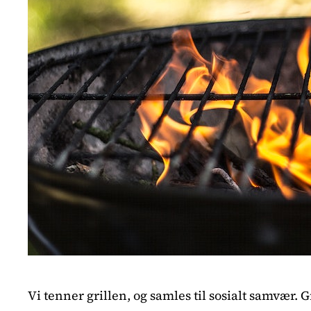
Vi tenner grillen, og samles til sosialt samvær. 