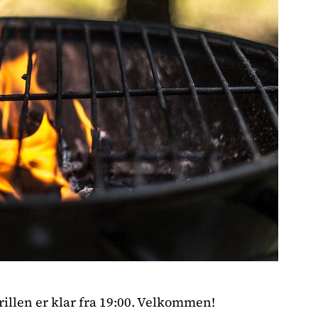
Grillen er klar fra 19:00. Velkommen!