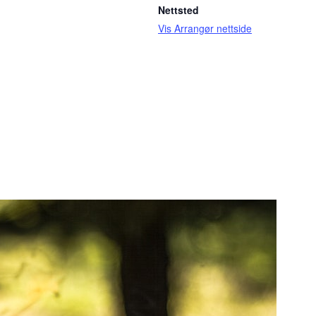
Nettsted
Vis Arrangør nettside