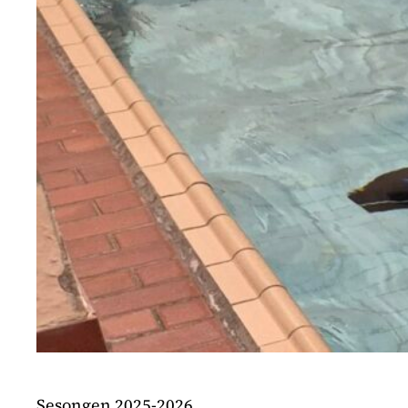
Sesongen 2025-2026