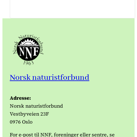
Norsk naturistforbund
Adresse:
Norsk naturistforbund
Vestbyveien 23F
0976 Oslo
For e-post til NNF, foreninger eller sentre, se