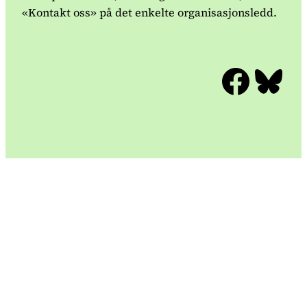
«Kontakt oss» på det enkelte organisasjonsledd.
Facebook
Bluesky