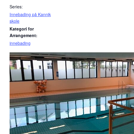
Series:
Innebading på Kannik
skole
Kategori for
Arrangement:
innebading