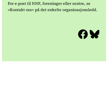
For e-post til NNF, foreninger eller sentre, se
«Kontakt oss» på det enkelte organisasjonsledd.
Facebook
Bluesky