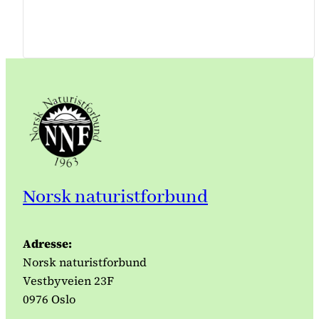
Norsk naturistforbund
Adresse:
Norsk naturistforbund
Vestbyveien 23F
0976 Oslo