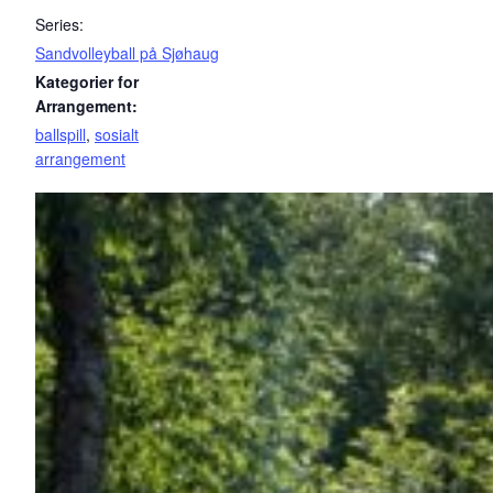
Series:
Sandvolleyball på Sjøhaug
Kategorier for
Arrangement:
ballspill
,
sosialt
arrangement