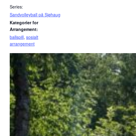
Series:
Sandvolleyball på Sjøhaug
Kategorier for
Arrangement:
ballspill
,
sosialt
arrangement