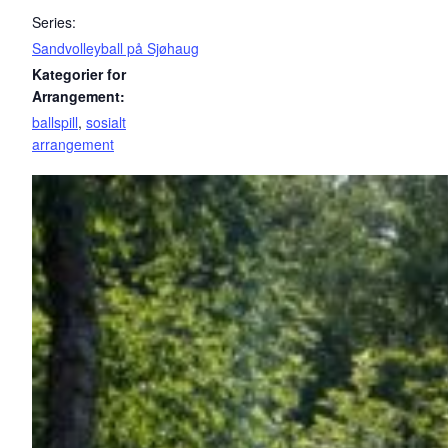
Series:
Sandvolleyball på Sjøhaug
Kategorier for
Arrangement:
ballspill
,
sosialt
arrangement