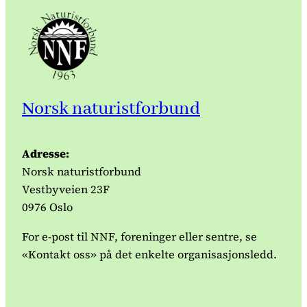
Norsk naturistforbund
Adresse:
Norsk naturistforbund
Vestbyveien 23F
0976 Oslo
For e-post til NNF, foreninger eller sentre, se
«Kontakt oss» på det enkelte organisasjonsledd.