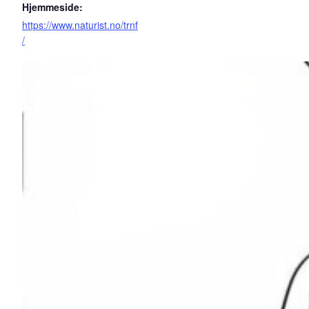
Hjemmeside:
https://www.naturist.no/trnf
/