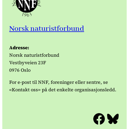
Norsk naturistforbund
Adresse:
Norsk naturistforbund
Vestbyveien 23F
0976 Oslo
For e-post til NNF, foreninger eller sentre, se
«Kontakt oss» på det enkelte organisasjonsledd.
Facebook
Bluesky