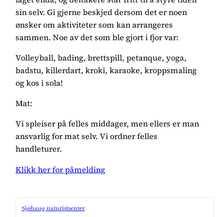
sin selv. Gi gjerne beskjed dersom det er noen
ønsker om aktiviteter som kan arrangeres
sammen. Noe av det som ble gjort i fjor var:
Volleyball, bading, brettspill, petanque, yoga,
badstu, killerdart, kroki, karaoke, kroppsmaling
og kos i sola!
Mat:
Vi spleiser på felles middager, men ellers er man
ansvarlig for mat selv. Vi ordner felles
handleturer.
Klikk her for påmelding
Sjøhaug naturistsenter