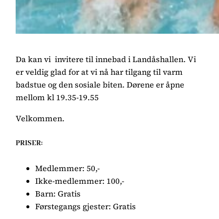
Da kan vi invitere til innebad i Landåshallen. Vi
er veldig glad for at vi nå har tilgang til varm
badstue og den sosiale biten. Dørene er åpne
mellom kl 19.35-19.55
Velkommen.
PRISER:
Medlemmer: 50,-
Ikke-medlemmer: 100,-
Barn: Gratis
Førstegangs gjester: Gratis