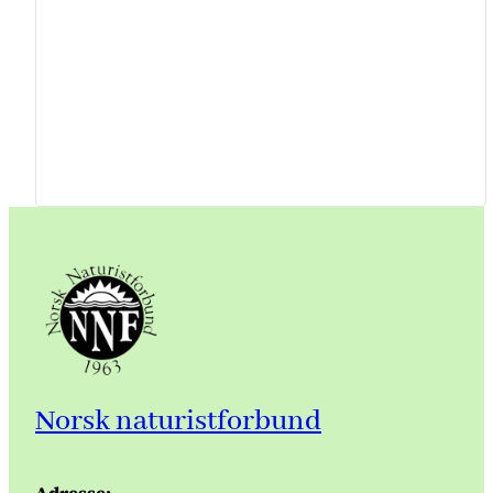
Norsk naturistforbund