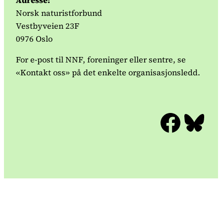
Adresse:
Norsk naturistforbund
Vestbyveien 23F
0976 Oslo
For e-post til NNF, foreninger eller sentre, se
«Kontakt oss» på det enkelte organisasjonsledd.
Facebook
Bluesky