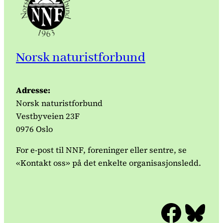
Norsk naturistforbund
Adresse:
Norsk naturistforbund
Vestbyveien 23F
0976 Oslo
For e-post til NNF, foreninger eller sentre, se
«Kontakt oss» på det enkelte organisasjonsledd.
Facebook
Bluesky