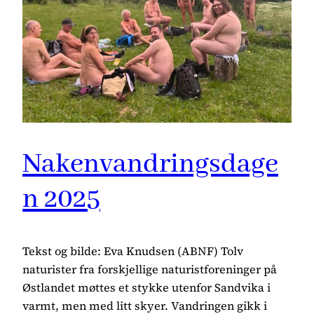
Nakenvandringsdage
n 2025
Tekst og bilde: Eva Knudsen (ABNF) Tolv
naturister fra forskjellige naturistforeninger på
Østlandet møttes et stykke utenfor Sandvika i
varmt, men med litt skyer. Vandringen gikk i