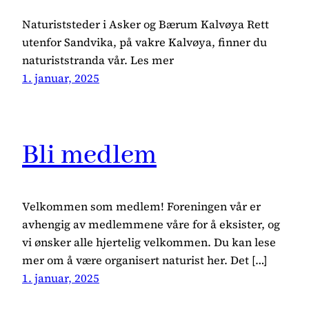
Naturiststeder i Asker og Bærum Kalvøya Rett
utenfor Sandvika, på vakre Kalvøya, finner du
naturiststranda vår. Les mer
1. januar, 2025
Bli medlem
Velkommen som medlem! Foreningen vår er
avhengig av medlemmene våre for å eksister, og
vi ønsker alle hjertelig velkommen. Du kan lese
mer om å være organisert naturist her. Det […]
1. januar, 2025