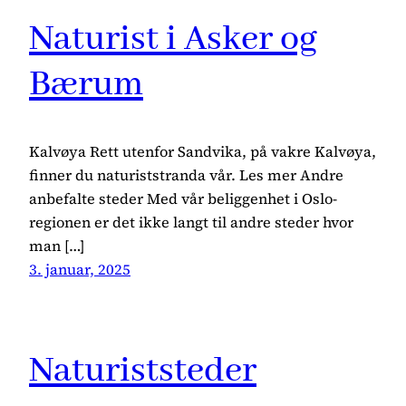
Naturist i Asker og
Bærum
Kalvøya Rett utenfor Sandvika, på vakre Kalvøya,
finner du naturiststranda vår. Les mer Andre
anbefalte steder Med vår beliggenhet i Oslo-
regionen er det ikke langt til andre steder hvor
man […]
3. januar, 2025
Naturiststeder