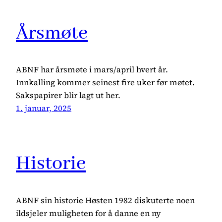
Årsmøte
ABNF har årsmøte i mars/april hvert år.
Innkalling kommer seinest fire uker før møtet.
Sakspapirer blir lagt ut her.
1. januar, 2025
Historie
ABNF sin historie Høsten 1982 diskuterte noen
ildsjeler muligheten for å danne en ny