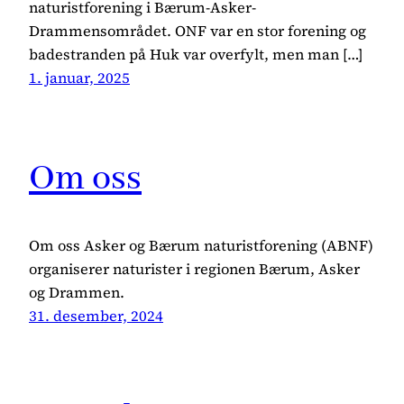
naturistforening i Bærum-Asker-
Drammensområdet. ONF var en stor forening og
badestranden på Huk var overfylt, men man […]
1. januar, 2025
Om oss
Om oss Asker og Bærum naturistforening (ABNF)
organiserer naturister i regionen Bærum, Asker
og Drammen.
31. desember, 2024