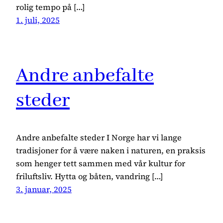
rolig tempo på […]
1. juli, 2025
Andre anbefalte
steder
Andre anbefalte steder I Norge har vi lange
tradisjoner for å være naken i naturen, en praksis
som henger tett sammen med vår kultur for
friluftsliv. Hytta og båten, vandring […]
3. januar, 2025