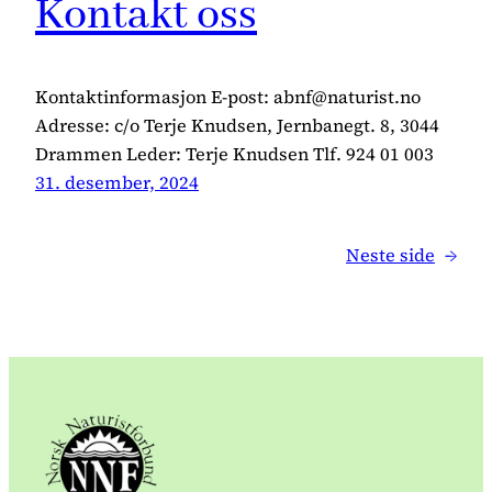
Kontakt oss
Kontaktinformasjon E-post: abnf@naturist.no
Adresse: c/o Terje Knudsen, Jernbanegt. 8, 3044
Drammen Leder: Terje Knudsen Tlf. 924 01 003
31. desember, 2024
Neste side
→