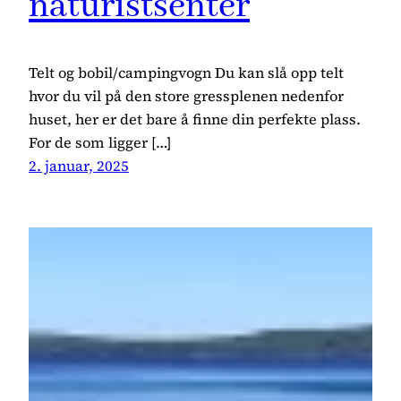
naturistsenter
Telt og bobil/campingvogn Du kan slå opp telt
hvor du vil på den store gressplenen nedenfor
huset, her er det bare å finne din perfekte plass.
For de som ligger […]
2. januar, 2025