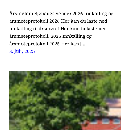
Årsmøter i Sjøhaugs venner 2026 Innkalling og
årsmøteprotokoll 2026 Her kan du laste ned
innkalling til årsmøtet Her kan du laste ned
årsmøteprotokoll. 2025 Innkalling og
årsmøteprotokoll 2025 Her kan […]
8. juli, 2025