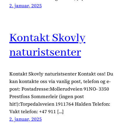
2. januar, 2025
Kontakt Skovly
naturistsenter
Kontakt Skovly naturistsenter Kontakt oss! Du
kan kontakte oss via vanlig post, telefon og e-
post: Postadresse:Mollerudveien 91NO- 3350
Prestfoss Sommerleir (ingen post
hit!):Torpedalsveien 1911764 Halden Telefon:
Vakt telefon: +47 911 […]
2. januar, 2025