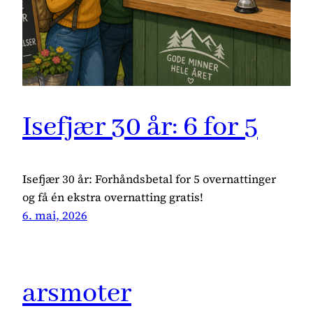
Isefjær 30 år: 6 for 5
Isefjær 30 år: Forhåndsbetal for 5 overnattinger
og få én ekstra overnatting gratis!
6. mai, 2026
arsmoter