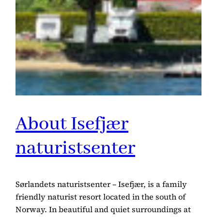
About Isefjær
naturistsenter
Sørlandets naturistsenter – Isefjær, is a family
friendly naturist resort located in the south of
Norway. In beautiful and quiet surroundings at