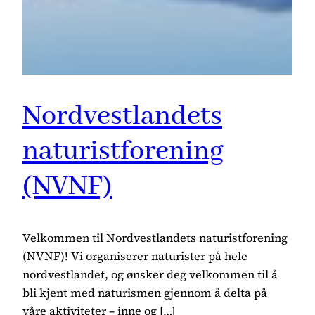
Nordvestlandets
naturistforening
(NVNF)
Velkommen til Nordvestlandets naturistforening
(NVNF)! Vi organiserer naturister på hele
nordvestlandet, og ønsker deg velkommen til å
bli kjent med naturismen gjennom å delta på
våre aktiviteter – inne og […]