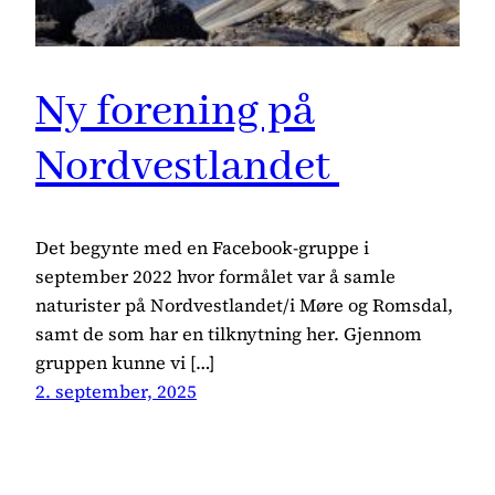
Ny forening på
Nordvestlandet
Det begynte med en Facebook-gruppe i
september 2022 hvor formålet var å samle
naturister på Nordvestlandet/i Møre og Romsdal,
samt de som har en tilknytning her. Gjennom
gruppen kunne vi […]
2. september, 2025