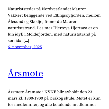
Naturiststeder på Nordvestlandet Mauren
Vakkert beliggende ved Ellingsøyfjorden, mellom
Ålesund og Skodje, finner du Mauren
naturiststrand. Les mer Hjertøya Hjertøya er en
lun idyll i Moldefjorden, med naturiststrand på
sørsida. […]
6. november, 2025
Årsmøte
Årsmøte Årsmøte i NVNF blir avholdt den 23.
mars kl. 1800-1900 på Ørskog skule. Møtet er kun
for medlemmer, og alle betalende medlemmer