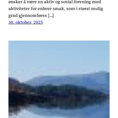
ønsker å være en aktiv og sosial forening med
aktiviteter for enhver smak, som i størst mulig
grad gjennomføres […]
30. oktober, 2025