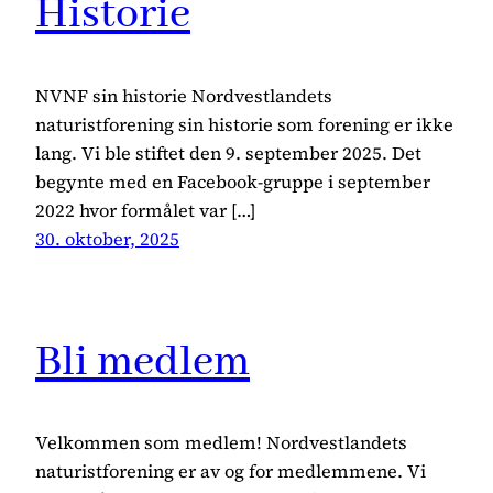
Historie
NVNF sin historie Nordvestlandets
naturistforening sin historie som forening er ikke
lang. Vi ble stiftet den 9. september 2025. Det
begynte med en Facebook-gruppe i september
2022 hvor formålet var […]
30. oktober, 2025
Bli medlem
Velkommen som medlem! Nordvestlandets
naturistforening er av og for medlemmene. Vi