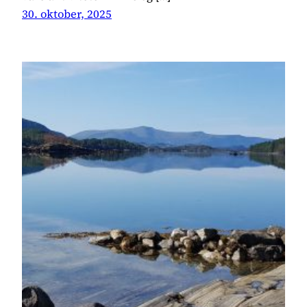
30. oktober, 2025