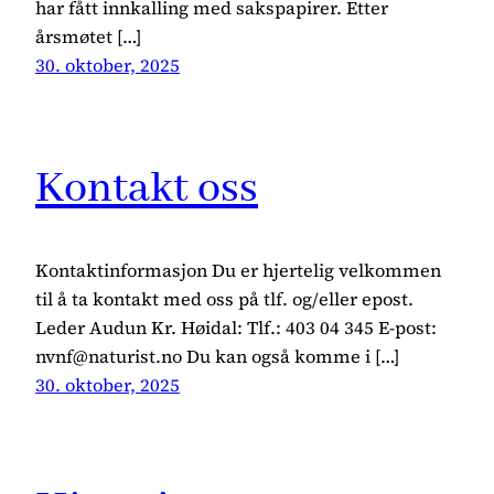
har fått innkalling med sakspapirer. Etter
årsmøtet […]
30. oktober, 2025
Kontakt oss
Kontaktinformasjon Du er hjertelig velkommen
til å ta kontakt med oss på tlf. og/eller epost.
Leder Audun Kr. Høidal: Tlf.: 403 04 345 E-post:
nvnf@naturist.no Du kan også komme i […]
30. oktober, 2025