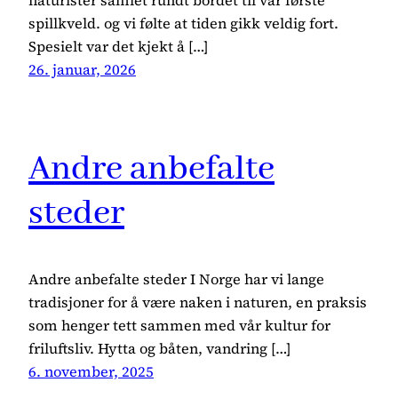
spillkveld. og vi følte at tiden gikk veldig fort.
Spesielt var det kjekt å […]
26. januar, 2026
Andre anbefalte
steder
Andre anbefalte steder I Norge har vi lange
tradisjoner for å være naken i naturen, en praksis
som henger tett sammen med vår kultur for
friluftsliv. Hytta og båten, vandring […]
6. november, 2025