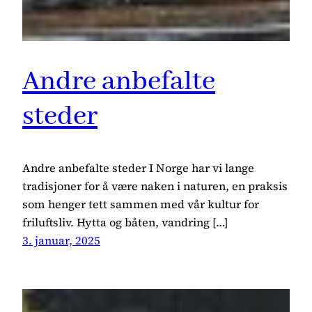
Andre anbefalte
steder
Andre anbefalte steder I Norge har vi lange
tradisjoner for å være naken i naturen, en praksis
som henger tett sammen med vår kultur for
friluftsliv. Hytta og båten, vandring […]
3. januar, 2025