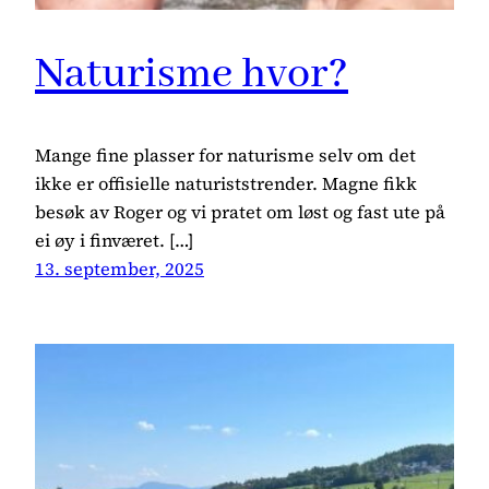
Naturisme hvor?
Mange fine plasser for naturisme selv om det
ikke er offisielle naturiststrender. Magne fikk
besøk av Roger og vi pratet om løst og fast ute på
ei øy i finværet. […]
13. september, 2025