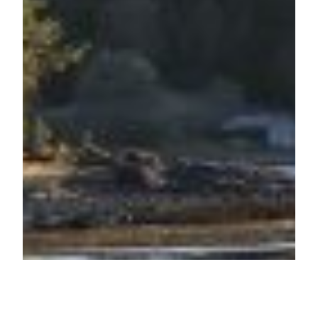
Naturiststeder