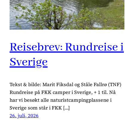
Reisebrev: Rundreise i
Sverige
Tekst & bilde: Marit Fiksdal og Ståle Fallrø (TNF)
Rundreise på FKK camper i Sverige, + 1 til. Nå
har vi besøkt alle naturistcampingplassene i
Sverige som står i FKK […]
26. juli, 2026