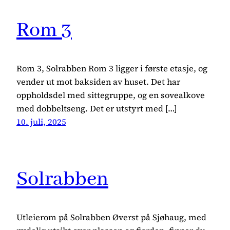
Rom 3
Rom 3, Solrabben Rom 3 ligger i første etasje, og
vender ut mot baksiden av huset. Det har
oppholdsdel med sittegruppe, og en sovealkove
med dobbeltseng. Det er utstyrt med […]
10. juli, 2025
Solrabben
Utleierom på Solrabben Øverst på Sjøhaug, med