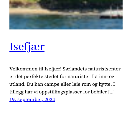
Isefjær
Velkommen til Isefjær! Sørlandets naturistsenter
er det perfekte stedet for naturister fra inn- og
utland. Du kan campe eller leie rom og hytte. I
tillegg har vi oppstillingsplasser for bobiler […]
19. september, 2024