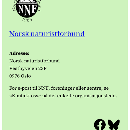
Norsk naturistforbund
Adresse:
Norsk naturistforbund
Vestbyveien 23F
0976 Oslo
For e-post til NNF, foreninger eller sentre, se
«Kontakt oss» på det enkelte organisasjonsledd.
Facebook
Bluesky