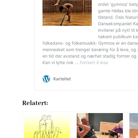
Relatert: