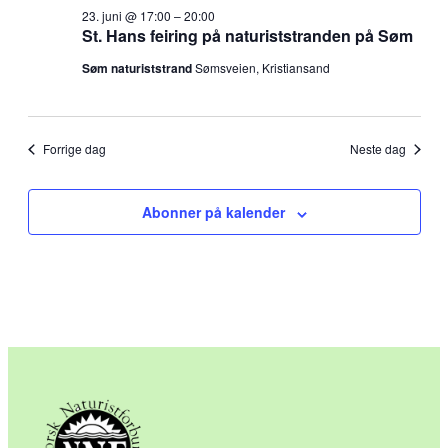
23. juni @ 17:00
–
20:00
St. Hans feiring på naturiststranden på Søm
Søm naturiststrand
Sømsveien, Kristiansand
Forrige dag
Neste dag
Abonner på kalender