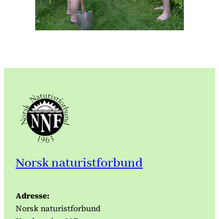
Norsk naturistforbund
Adresse:
Norsk naturistforbund