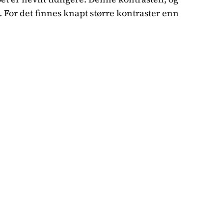
. For det finnes knapt større kontraster enn