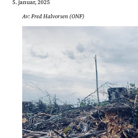
5. januar, 2025
Av: Fred Halvorsen (ONF)