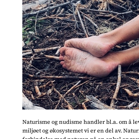
Naturisme og nudisme handler bl.a. om å leve
miljøet og økosystemet vi er en del av. Naturi