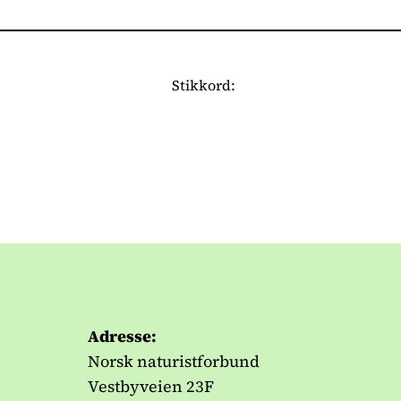
Stikkord:
Adresse:
Norsk naturistforbund
Vestbyveien 23F